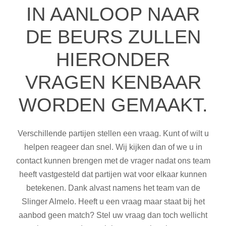
IN AANLOOP NAAR
DE BEURS ZULLEN
HIERONDER
VRAGEN KENBAAR
WORDEN GEMAAKT.
Verschillende partijen stellen een vraag. Kunt of wilt u
helpen reageer dan snel. Wij kijken dan of we u in
contact kunnen brengen met de vrager nadat ons team
heeft vastgesteld dat partijen wat voor elkaar kunnen
betekenen. Dank alvast namens het team van de
Slinger Almelo. Heeft u een vraag maar staat bij het
aanbod geen match? Stel uw vraag dan toch wellicht