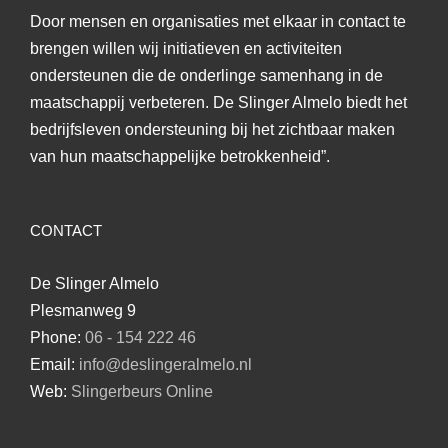
Door mensen en organisaties met elkaar in contact te
brengen willen wij initiatieven en activiteiten
ondersteunen die de onderlinge samenhang in de
maatschappij verbeteren. De Slinger Almelo biedt het
bedrijfsleven ondersteuning bij het zichtbaar maken
van hun maatschappelijke betrokkenheid”.
CONTACT
De Slinger Almelo
Plesmanweg 9
Phone:
06 - 154 222 46
Email:
info@deslingeralmelo.nl
Web:
Slingerbeurs Online