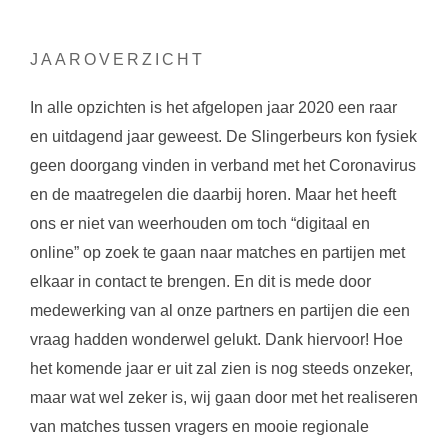
JAAROVERZICHT
In alle opzichten is het afgelopen jaar 2020 een raar
en uitdagend jaar geweest. De Slingerbeurs kon fysiek
geen doorgang vinden in verband met het Coronavirus
en de maatregelen die daarbij horen. Maar het heeft
ons er niet van weerhouden om toch “digitaal en
online” op zoek te gaan naar matches en partijen met
elkaar in contact te brengen. En dit is mede door
medewerking van al onze partners en partijen die een
vraag hadden wonderwel gelukt. Dank hiervoor! Hoe
het komende jaar er uit zal zien is nog steeds onzeker,
maar wat wel zeker is, wij gaan door met het realiseren
van matches tussen vragers en mooie regionale