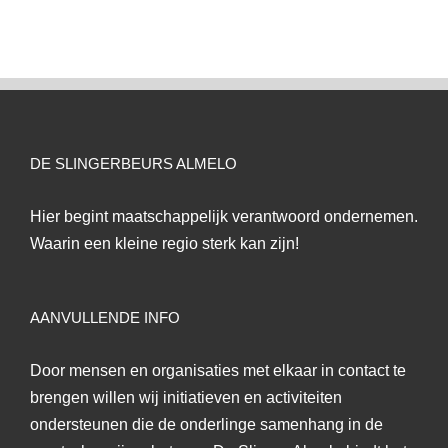
DE SLINGERBEURS ALMELO
Hier begint maatschappelijk verantwoord ondernemen.
Waarin een kleine regio sterk kan zijn!
AANVULLENDE INFO
Door mensen en organisaties met elkaar in contact te
brengen willen wij initiatieven en activiteiten
ondersteunen die de onderlinge samenhang in de