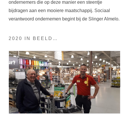
ondernemers die op deze manier een steentje
bijdragen aan een mooiere maatschappij. Sociaal
verantwoord ondernemen begint bij de Slinger Almelo.
2020 IN BEELD…