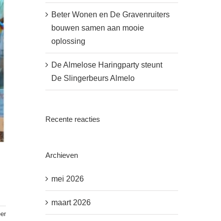
Beter Wonen en De Gravenruiters
bouwen samen aan mooie
oplossing
De Almelose Haringparty steunt
De Slingerbeurs Almelo
Recente reacties
Archieven
mei 2026
maart 2026
er