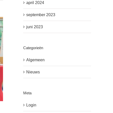
april 2024
september 2023
juni 2023
Categorieën
Algemeen
Nieuws
Meta
Login