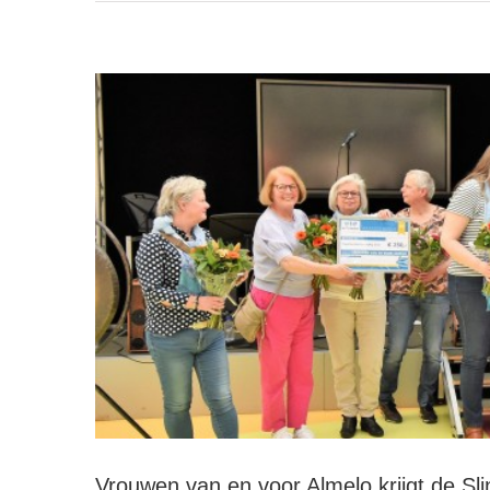
Vrouwen van en voor Almelo krijgt de Sl