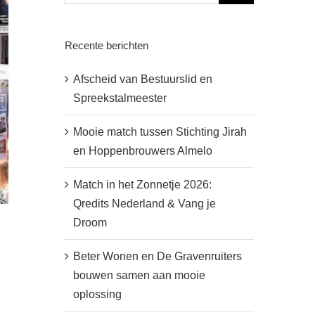
Recente berichten
Afscheid van Bestuurslid en
Spreekstalmeester
Mooie match tussen Stichting Jirah
en Hoppenbrouwers Almelo
Match in het Zonnetje 2026:
Qredits Nederland & Vang je
Droom
Beter Wonen en De Gravenruiters
bouwen samen aan mooie
2
oplossing