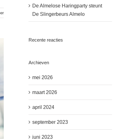
De Almelose Haringparty steunt
er
De Slingerbeurs Almelo
Recente reacties
Archieven
mei 2026
maart 2026
april 2024
september 2023
juni 2023