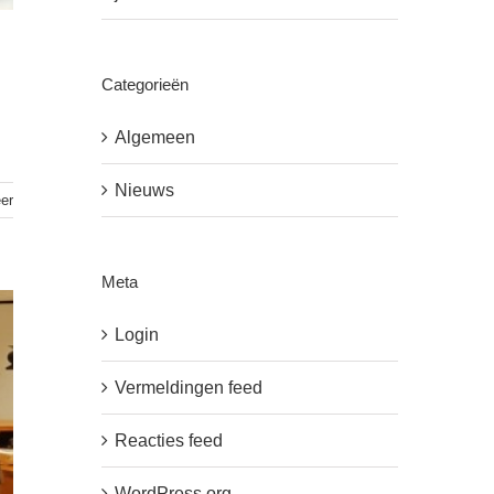
Categorieën
Algemeen
Nieuws
er
Meta
Login
Vermeldingen feed
Reacties feed
WordPress.org