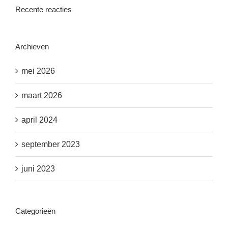
Recente reacties
Archieven
mei 2026
maart 2026
april 2024
september 2023
juni 2023
Categorieën