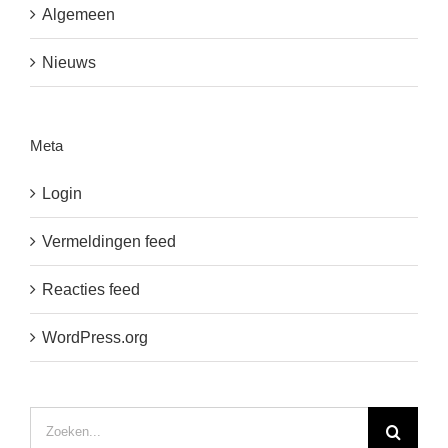
Algemeen
Nieuws
Meta
Login
Vermeldingen feed
Reacties feed
WordPress.org
Zoeken
naar: