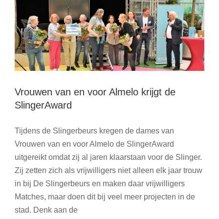
Klup
Twente
Vrouwen van en voor Almelo krijgt de
SlingerAward
Tijdens de Slingerbeurs kregen de dames van
Vrouwen van en voor Almelo de SlingerAward
uitgereikt omdat zij al jaren klaarstaan voor de Slinger.
Zij zetten zich als vrijwilligers niet alleen elk jaar trouw
in bij De Slingerbeurs en maken daar vrijwilligers
Matches, maar doen dit bij veel meer projecten in de
stad. Denk aan de