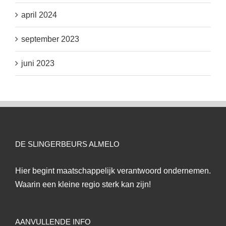
april 2024
september 2023
juni 2023
DE SLINGERBEURS ALMELO
Hier begint maatschappelijk verantwoord ondernemen.
Waarin een kleine regio sterk kan zijn!
AANVULLENDE INFO