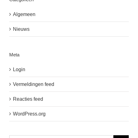
Algemeen
Nieuws
Meta
Login
Vermeldingen feed
Reacties feed
WordPress.org