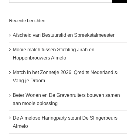
Recente berichten
Afscheid van Bestuurslid en Spreekstalmeester
Mooie match tussen Stichting Jirah en
Hoppenbrouwers Almelo
Match in het Zonnetje 2026: Qredits Nederland &
Vang je Droom
Beter Wonen en De Gravenruiters bouwen samen
aan mooie oplossing
De Almelose Haringparty steunt De Slingerbeurs
Almelo