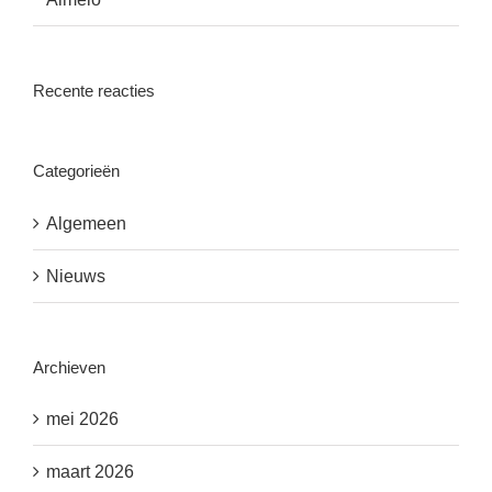
Recente reacties
Categorieën
Algemeen
Nieuws
Archieven
mei 2026
maart 2026