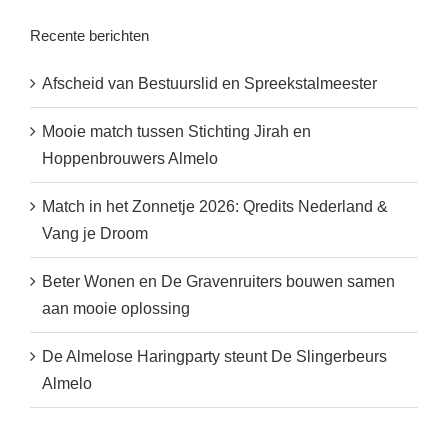
Recente berichten
Afscheid van Bestuurslid en Spreekstalmeester
Mooie match tussen Stichting Jirah en
Hoppenbrouwers Almelo
Match in het Zonnetje 2026: Qredits Nederland &
Vang je Droom
Beter Wonen en De Gravenruiters bouwen samen
aan mooie oplossing
De Almelose Haringparty steunt De Slingerbeurs
Almelo