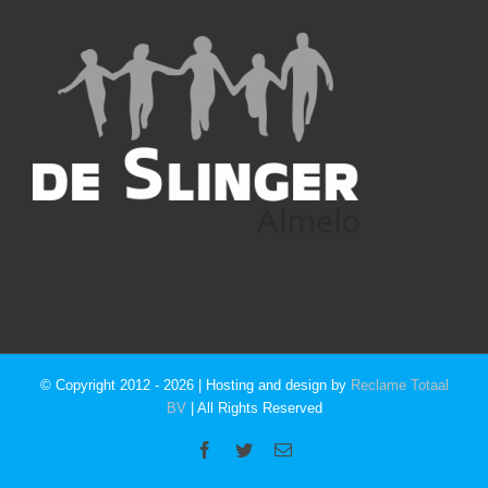
© Copyright 2012 -
2026 | Hosting and design by
Reclame Totaal
BV
| All Rights Reserved
Facebook
Twitter
E-
mail