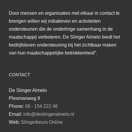
Door mensen en organisaties met elkaar in contact te
brengen willen wij initiatieven en activiteiten
ondersteunen die de onderlinge samenhang in de
maatschappij verbeteren. De Slinger Almelo biedt het
bedrijfsleven ondersteuning bij het zichtbaar maken
van hun maatschappelijke betrokkenheid”.
CONTACT
De Slinger Almelo
Plesmanweg 9
Phone:
06 - 154 222 46
Email:
info@deslingeralmelo.nl
Web:
Slingerbeurs Online