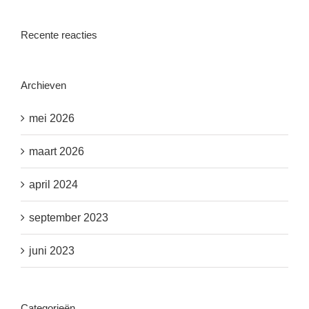
Recente reacties
Archieven
mei 2026
maart 2026
april 2024
september 2023
juni 2023
Categorieën