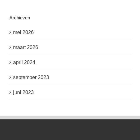
Archieven
mei 2026
maart 2026
april 2024
september 2023
juni 2023