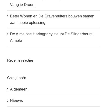
Vang je Droom
Beter Wonen en De Gravenruiters bouwen samen
aan mooie oplossing
De Almelose Haringparty steunt De Slingerbeurs
Almelo
Recente reacties
Categorieën
Algemeen
Nieuws