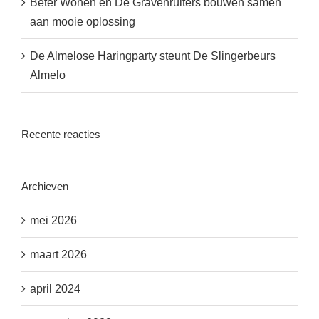
Beter Wonen en De Gravenruiters bouwen samen
aan mooie oplossing
De Almelose Haringparty steunt De Slingerbeurs
Almelo
Recente reacties
Archieven
mei 2026
maart 2026
april 2024