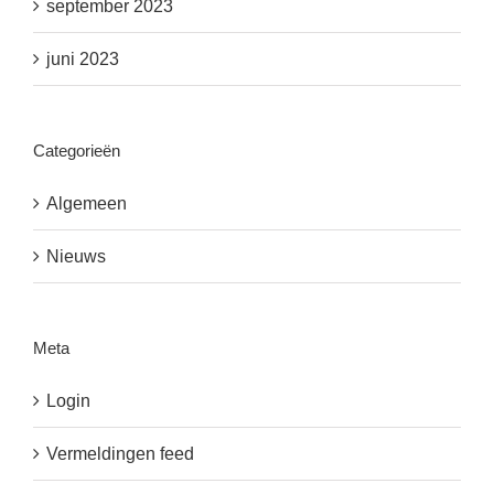
september 2023
juni 2023
Categorieën
Algemeen
Nieuws
Meta
Login
Vermeldingen feed