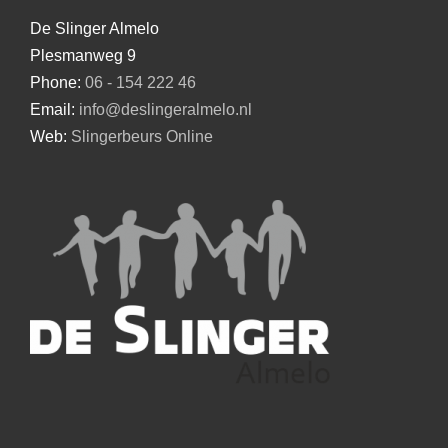
De Slinger Almelo
Plesmanweg 9
Phone:
06 - 154 222 46
Email:
info@deslingeralmelo.nl
Web:
Slingerbeurs Online