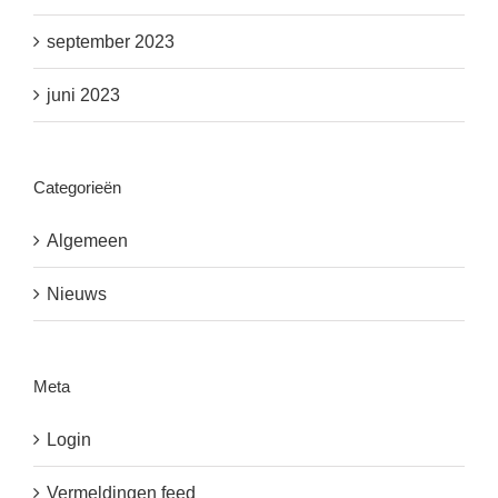
september 2023
juni 2023
Categorieën
Algemeen
Nieuws
Meta
Login
Vermeldingen feed