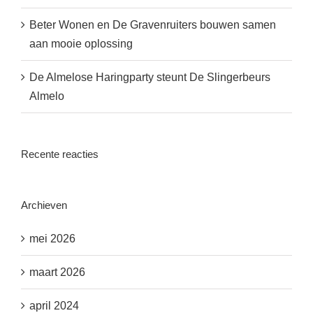
Beter Wonen en De Gravenruiters bouwen samen
aan mooie oplossing
De Almelose Haringparty steunt De Slingerbeurs
Almelo
Recente reacties
Archieven
mei 2026
maart 2026
april 2024