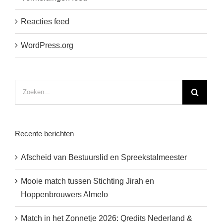
Reacties feed
WordPress.org
Zoeken
naar:
Recente berichten
Afscheid van Bestuurslid en Spreekstalmeester
Mooie match tussen Stichting Jirah en
Hoppenbrouwers Almelo
Match in het Zonnetje 2026: Qredits Nederland &