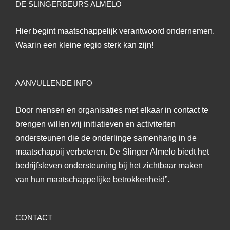
DE SLINGERBEURS ALMELO
Hier begint maatschappelijk verantwoord ondernemen.
Waarin een kleine regio sterk kan zijn!
AANVULLENDE INFO
Door mensen en organisaties met elkaar in contact te
brengen willen wij initiatieven en activiteiten
ondersteunen die de onderlinge samenhang in de
maatschappij verbeteren. De Slinger Almelo biedt het
bedrijfsleven ondersteuning bij het zichtbaar maken
van hun maatschappelijke betrokkenheid”.
CONTACT