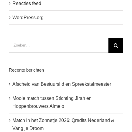
Reacties feed
WordPress.org
Zoeken
naar:
Recente berichten
Afscheid van Bestuurslid en Spreekstalmeester
Mooie match tussen Stichting Jirah en
Hoppenbrouwers Almelo
Match in het Zonnetje 2026: Qredits Nederland &
Vang je Droom