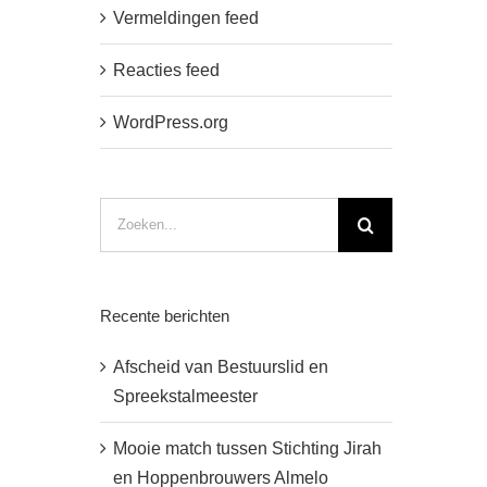
Vermeldingen feed
Reacties feed
WordPress.org
Zoeken
naar:
Recente berichten
Afscheid van Bestuurslid en
Spreekstalmeester
Mooie match tussen Stichting Jirah
en Hoppenbrouwers Almelo