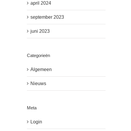
april 2024
september 2023
juni 2023
Categorieën
Algemeen
Nieuws
Meta
Login