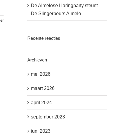
De Almelose Haringparty steunt
De Slingerbeurs Almelo
er
Recente reacties
Archieven
mei 2026
maart 2026
april 2024
september 2023
juni 2023