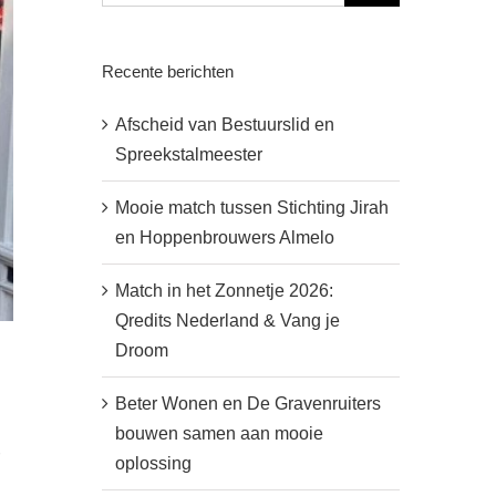
Recente berichten
Afscheid van Bestuurslid en
Spreekstalmeester
Mooie match tussen Stichting Jirah
en Hoppenbrouwers Almelo
Match in het Zonnetje 2026:
Qredits Nederland & Vang je
Droom
Beter Wonen en De Gravenruiters
bouwen samen aan mooie
oplossing