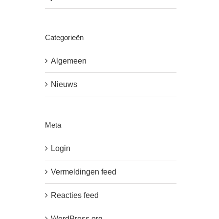
Categorieën
Algemeen
Nieuws
Meta
Login
Vermeldingen feed
Reacties feed
WordPress.org