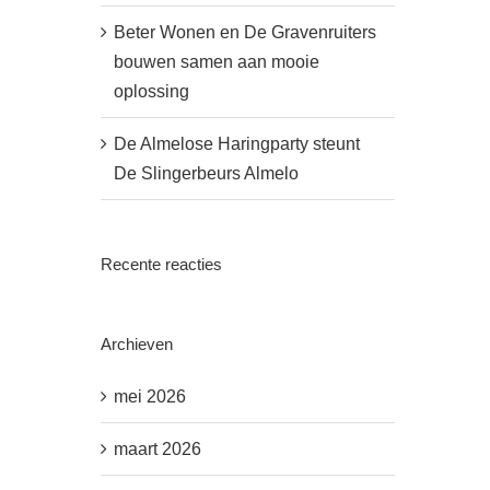
Beter Wonen en De Gravenruiters
bouwen samen aan mooie
oplossing
De Almelose Haringparty steunt
De Slingerbeurs Almelo
Recente reacties
Archieven
mei 2026
maart 2026