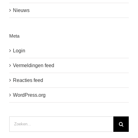
Nieuws
Meta
Login
Vermeldingen feed
Reacties feed
WordPress.org
Zoeken
naar: