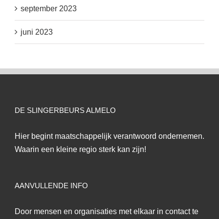
september 2023
juni 2023
DE SLINGERBEURS ALMELO
Hier begint maatschappelijk verantwoord ondernemen.
Waarin een kleine regio sterk kan zijn!
AANVULLENDE INFO
Door mensen en organisaties met elkaar in contact te