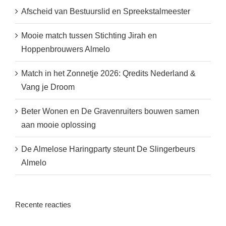
Afscheid van Bestuurslid en Spreekstalmeester
Mooie match tussen Stichting Jirah en
Hoppenbrouwers Almelo
Match in het Zonnetje 2026: Qredits Nederland &
Vang je Droom
Beter Wonen en De Gravenruiters bouwen samen
aan mooie oplossing
De Almelose Haringparty steunt De Slingerbeurs
Almelo
Recente reacties