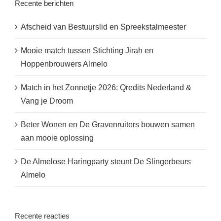
Recente berichten
Afscheid van Bestuurslid en Spreekstalmeester
Mooie match tussen Stichting Jirah en
Hoppenbrouwers Almelo
Match in het Zonnetje 2026: Qredits Nederland &
Vang je Droom
Beter Wonen en De Gravenruiters bouwen samen
aan mooie oplossing
De Almelose Haringparty steunt De Slingerbeurs
Almelo
Recente reacties