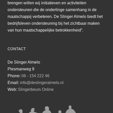
brengen willen wij initiatieven en activiteiten
ondersteunen die de onderlinge samenhang in de
maatschappij verbeteren. De Slinger Almelo biedt het
bedrijfsleven ondersteuning bij het zichtbaar maken
van hun maatschappelijke betrokkenheid”.
CONTACT
De Slinger Almelo
Plesmanweg 9
Phone:
06 - 154 222 46
Email:
info@deslingeralmelo.nl
Web:
Slingerbeurs Online