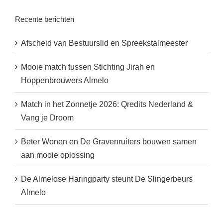
Recente berichten
Afscheid van Bestuurslid en Spreekstalmeester
Mooie match tussen Stichting Jirah en
Hoppenbrouwers Almelo
Match in het Zonnetje 2026: Qredits Nederland &
Vang je Droom
Beter Wonen en De Gravenruiters bouwen samen
aan mooie oplossing
De Almelose Haringparty steunt De Slingerbeurs
Almelo