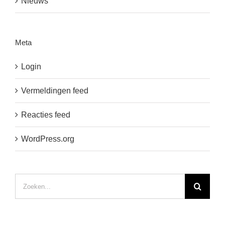
Nieuws
Meta
Login
Vermeldingen feed
Reacties feed
WordPress.org
Zoeken
naar: