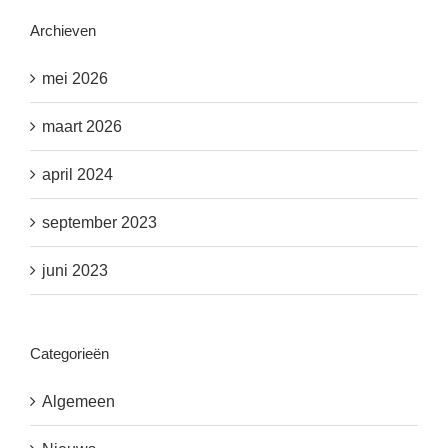
Archieven
mei 2026
maart 2026
april 2024
september 2023
juni 2023
Categorieën
Algemeen