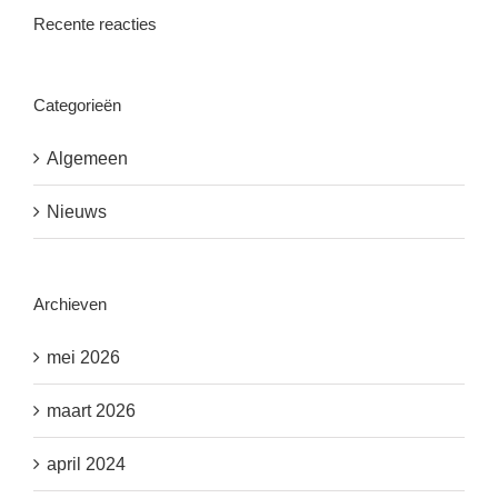
Recente reacties
Categorieën
Algemeen
Nieuws
Archieven
mei 2026
maart 2026
april 2024