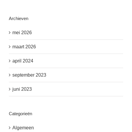
Archieven
mei 2026
maart 2026
april 2024
september 2023
juni 2023
Categorieën
Algemeen